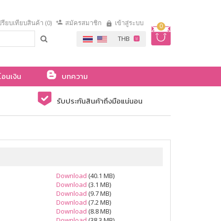
รียบเทียบสินค้า (0)
สมัครสมาชิก
เข้าสู่ระบบ
0
โอนเงิน
บทความ
รับประกันสินค้าถึงมือแน่นอน
Download
(40.1 MB)
Download
(3.1 MB)
Download
(9.7 MB)
Download
(7.2 MB)
Download
(8.8 MB)
Download
(38.3 MB)