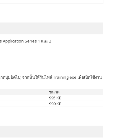
s Application Series 1 และ 2
ปุ่มปิดไป) จากนั้นให้รันไฟล์ Training.exe เพื่อเปิดใช้งาน
ขนาด
995 KB
999 KB