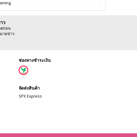
aining
่าว
ลดก่อน
มายข่าว
ช่องทางชำระเงิน
จัดส่งสินค้า
SPX Express