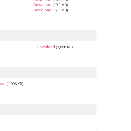
Download
(19.3 MB)
Download
(12.5 MB)
Download
(1,096 KB)
oad
(1,096 KB)