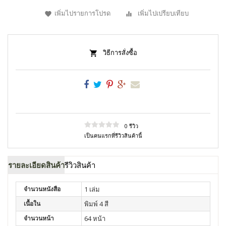
เพิ่มไปรายการโปรด
เพิ่มไปเปรียบเทียบ
วิธีการสั่งซื้อ
0 รีวิว
เป็นคนแรกที่รีวิวสินค้านี้
รายละเอียดสินค้า
รีวิวสินค้า
จำนวนหนังสือ
1 เล่ม
เนื้อใน
พิมพ์ 4 สี
จำนวนหน้า
64 หน้า