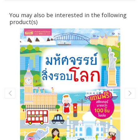
You may also be interested in the following
product(s)