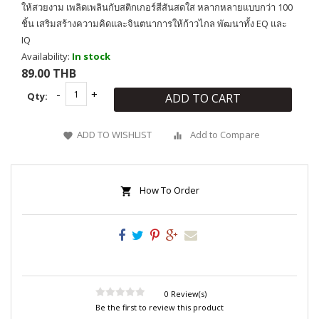
ให้สวยงาม เพลิดเพลินกับสติกเกอร์สีสันสดใส หลากหลายแบบกว่า 100
ชิ้น เสริมสร้างความคิดและจินตนาการให้ก้าวไกล พัฒนาทั้ง EQ และ
IQ
Availability:
In stock
89.00 THB
Qty:
ADD TO CART
ADD TO WISHLIST
Add to Compare
How To Order
0 Review(s)
Be the first to review this product