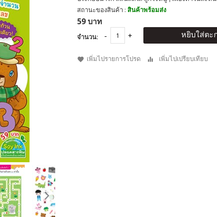
สถานะของสินค้า :
สินค้าพร้อมส่ง
59 บาท
หยิบใส่ตะก
จำนวน:
เพิ่มไปรายการโปรด
เพิ่มไปเปรียบเทียบ