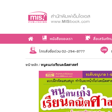
หนังสือของเรา
สื่อเสริมทัก
เกี่ยวกับเรา
โทรสั่งซื้อด่วน 02-294-8777
หน้าหลัก
/
หนูคนเก่งเรียนคณิตศาสตร์