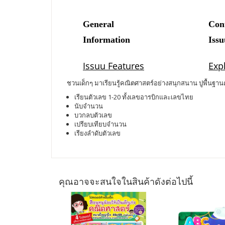
ชวนเด็กๆ มาเรียนรู้คณิตศาสตร์อย่างสนุกสนาน ปูพื้นฐานคณ
เรียนตัวเลข 1-20 ทั้งเลขอารบิกและเลขไทย
นับจำนวน
บวกลบตัวเลข
เปรียบเทียบจำนวน
เรียงลำดับตัวเลข
คุณอาจจะสนใจในสินค้าดังต่อไปนี้