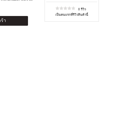
0 รีวิว
เป็นคนแรกที่รีวิวสินค้านี้
ร้า