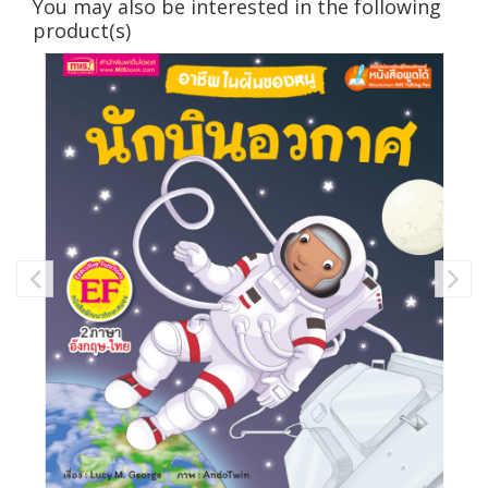
You may also be interested in the following
product(s)