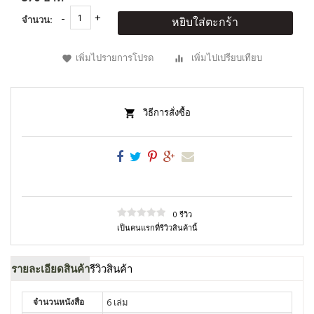
จำนวน:
หยิบใส่ตะกร้า
เพิ่มไปรายการโปรด
เพิ่มไปเปรียบเทียบ
วิธีการสั่งซื้อ
0 รีวิว
เป็นคนแรกที่รีวิวสินค้านี้
รายละเอียดสินค้า
รีวิวสินค้า
จำนวนหนังสือ
6 เล่ม