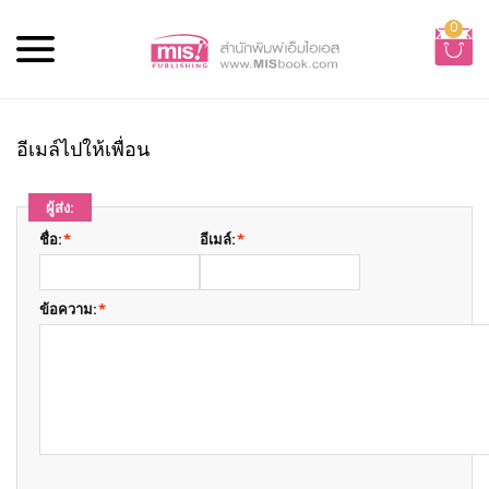
0
อีเมล์ไปให้เพื่อน
ผู้ส่ง:
ชื่อ:
*
อีเมล์:
*
ข้อความ:
*