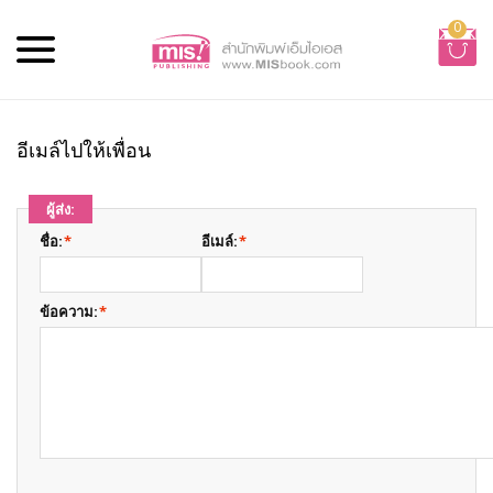
0
อีเมล์ไปให้เพื่อน
ผู้ส่ง:
ชื่อ:
*
อีเมล์:
*
ข้อความ:
*