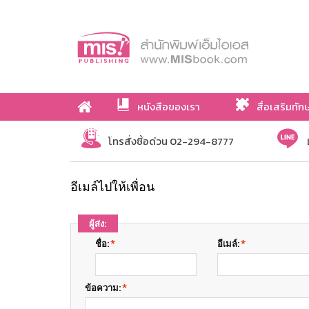
หนังสือของเรา
สื่อเสริมทัก
เกี่ยวกับเรา
โทรสั่งซื้อด่วน 02-294-8777
อีเมล์ไปให้เพื่อน
ผู้ส่ง:
ชื่อ:
*
อีเมล์:
*
ข้อความ:
*