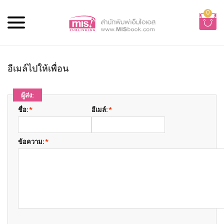
0
อีเมล์ไปให้เพื่อน
ผู้ส่ง:
ชื่อ:
*
อีเมล์:
*
ข้อความ:
*