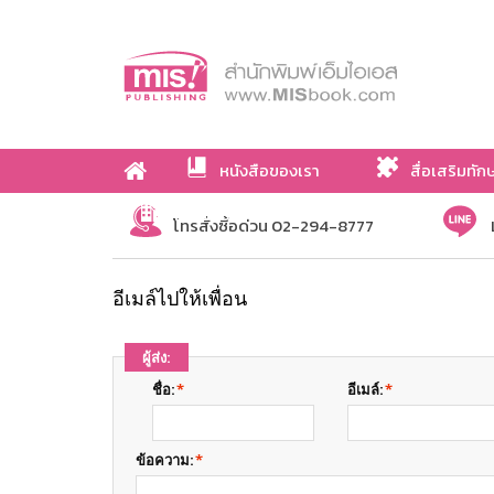
หนังสือของเรา
สื่อเสริมทัก
เกี่ยวกับเรา
โทรสั่งซื้อด่วน 02-294-8777
อีเมล์ไปให้เพื่อน
ผู้ส่ง:
ชื่อ:
*
อีเมล์:
*
ข้อความ:
*