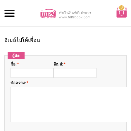
0
อีเมล์ไปให้เพื่อน
ผู้ส่ง:
ชื่อ:
*
อีเมล์:
*
ข้อความ:
*