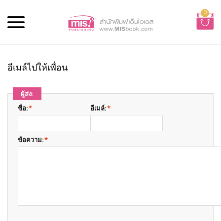
0
อีเมล์ไปให้เพื่อน
ผู้ส่ง:
ชื่อ:
*
อีเมล์:
*
ข้อความ:
*