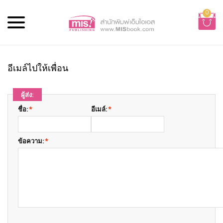
0
อีเมล์ไปให้เพื่อน
ผู้ส่ง:
ชื่อ:
*
อีเมล์:
*
ข้อความ:
*