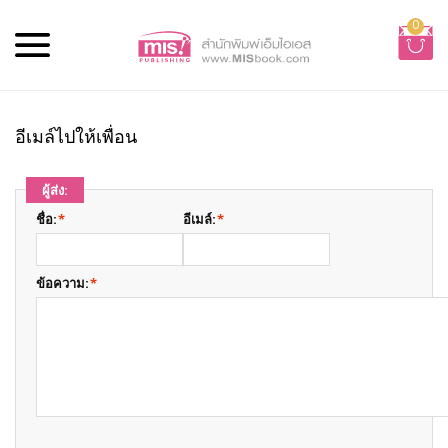
0
อีเมล์ไปให้เพื่อน
ผู้ส่ง:
ชื่อ:
*
อีเมล์:
*
ข้อความ:
*