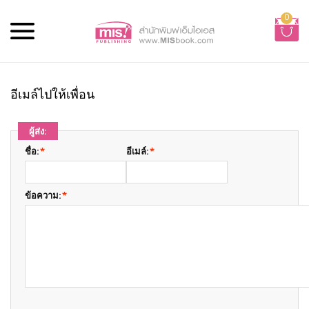
0
อีเมล์ไปให้เพื่อน
ผู้ส่ง:
ชื่อ:
*
อีเมล์:
*
ข้อความ:
*