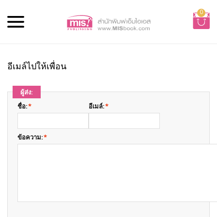
0
อีเมล์ไปให้เพื่อน
ผู้ส่ง:
ชื่อ:
*
อีเมล์:
*
ข้อความ:
*