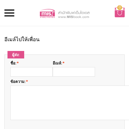
0
อีเมล์ไปให้เพื่อน
ผู้ส่ง:
ชื่อ:
*
อีเมล์:
*
ข้อความ:
*