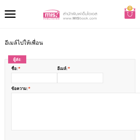
0
อีเมล์ไปให้เพื่อน
ผู้ส่ง:
ชื่อ:
*
อีเมล์:
*
ข้อความ:
*