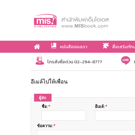
หนังสือของเรา
สื่อเสริมทัก
เกี่ยวกับเรา
โทรสั่งซื้อด่วน 02-294-8777
อีเมล์ไปให้เพื่อน
ผู้ส่ง:
ชื่อ:
*
อีเมล์:
*
ข้อความ:
*