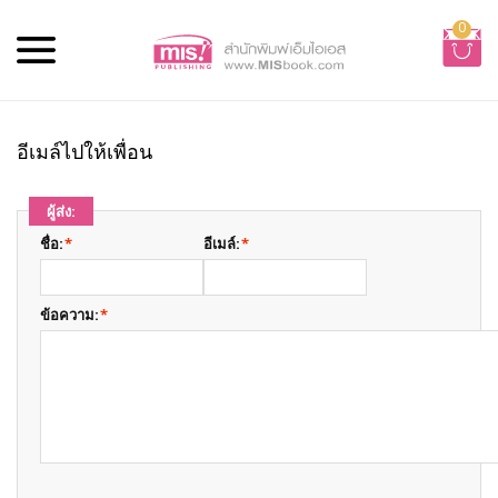
0
อีเมล์ไปให้เพื่อน
ผู้ส่ง:
ชื่อ:
*
อีเมล์:
*
ข้อความ:
*