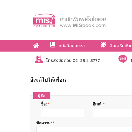
หนังสือของเรา
สื่อเสริมทัก
เกี่ยวกับเรา
โทรสั่งซื้อด่วน 02-294-8777
อีเมล์ไปให้เพื่อน
ผู้ส่ง:
ชื่อ:
*
อีเมล์:
*
ข้อความ:
*