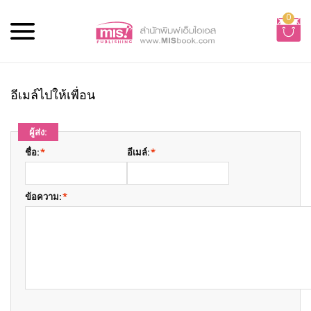
0
อีเมล์ไปให้เพื่อน
ผู้ส่ง:
ชื่อ:
*
อีเมล์:
*
ข้อความ:
*