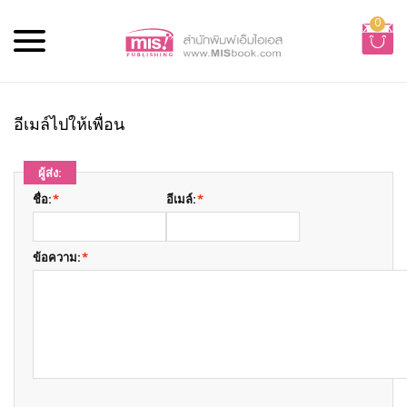
0
อีเมล์ไปให้เพื่อน
ผู้ส่ง:
ชื่อ:
*
อีเมล์:
*
ข้อความ:
*