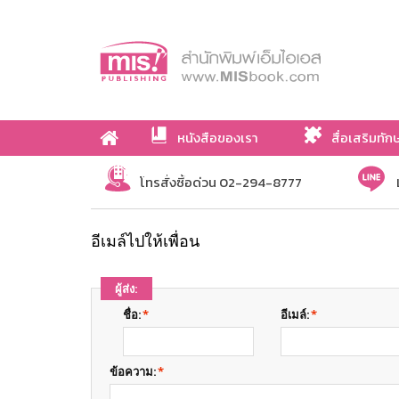
หนังสือของเรา
สื่อเสริมทัก
เกี่ยวกับเรา
โทรสั่งซื้อด่วน 02-294-8777
อีเมล์ไปให้เพื่อน
ผู้ส่ง:
ชื่อ:
*
อีเมล์:
*
ข้อความ:
*