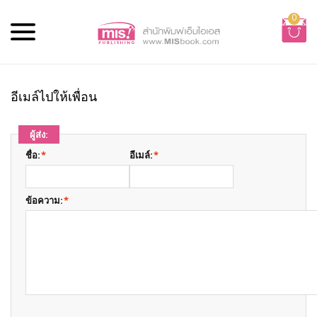
0
อีเมล์ไปให้เพื่อน
ผู้ส่ง:
ชื่อ:
*
อีเมล์:
*
ข้อความ:
*