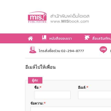
หนังสือของเรา
สื่อเสริมทัก
เกี่ยวกับเรา
โทรสั่งซื้อด่วน 02-294-8777
อีเมล์ไปให้เพื่อน
ผู้ส่ง:
ชื่อ:
*
อีเมล์:
*
ข้อความ:
*