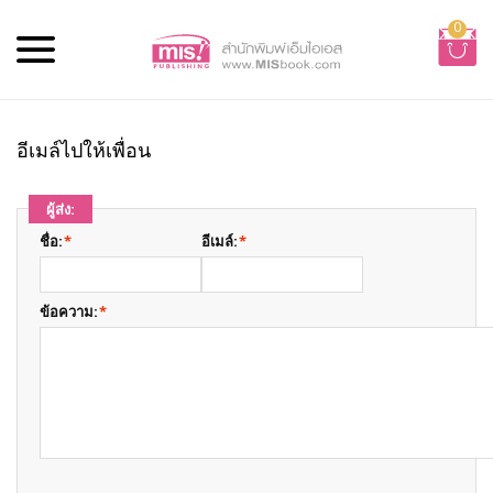
0
อีเมล์ไปให้เพื่อน
ผู้ส่ง:
ชื่อ:
*
อีเมล์:
*
ข้อความ:
*