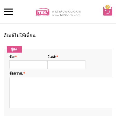
0
อีเมล์ไปให้เพื่อน
ผู้ส่ง:
ชื่อ:
*
อีเมล์:
*
ข้อความ:
*