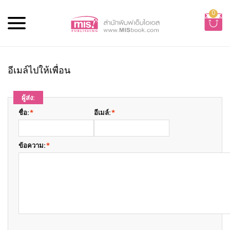
0
อีเมล์ไปให้เพื่อน
ผู้ส่ง:
ชื่อ:
*
อีเมล์:
*
ข้อความ:
*