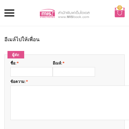
0
อีเมล์ไปให้เพื่อน
ผู้ส่ง:
ชื่อ:
*
อีเมล์:
*
ข้อความ:
*