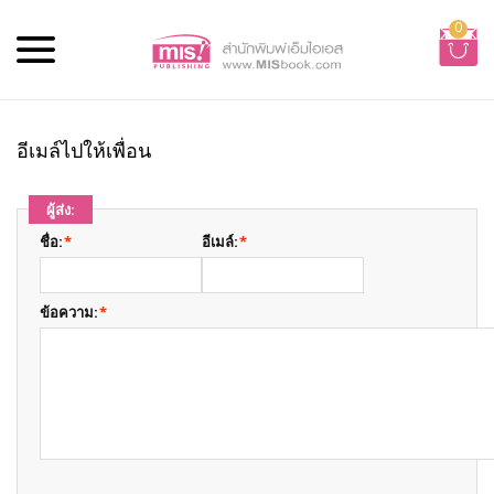
0
อีเมล์ไปให้เพื่อน
ผู้ส่ง:
ชื่อ:
*
อีเมล์:
*
ข้อความ:
*