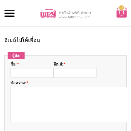
0
อีเมล์ไปให้เพื่อน
ผู้ส่ง:
ชื่อ:
*
อีเมล์:
*
ข้อความ:
*