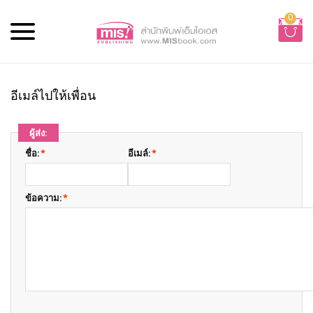
0
อีเมล์ไปให้เพื่อน
ผู้ส่ง:
ชื่อ:
*
อีเมล์:
*
ข้อความ:
*