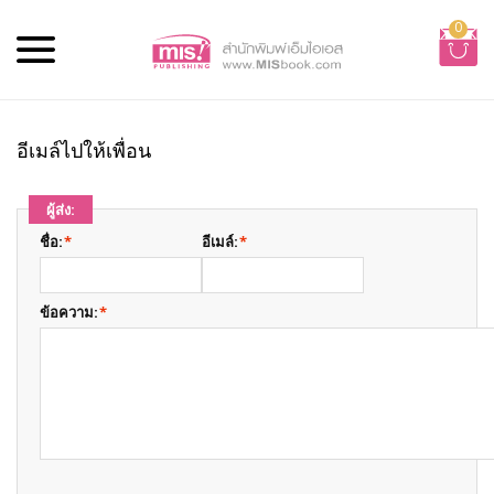
0
อีเมล์ไปให้เพื่อน
ผู้ส่ง:
ชื่อ:
*
อีเมล์:
*
ข้อความ:
*