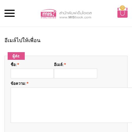
0
อีเมล์ไปให้เพื่อน
ผู้ส่ง:
ชื่อ:
*
อีเมล์:
*
ข้อความ:
*