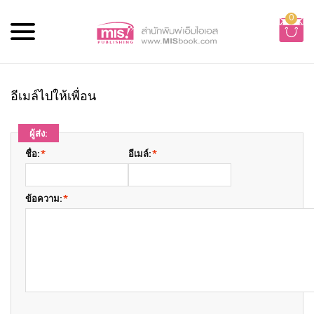
0
อีเมล์ไปให้เพื่อน
ผู้ส่ง:
ชื่อ:
*
อีเมล์:
*
ข้อความ:
*