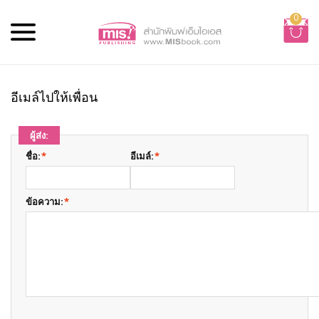
0
อีเมล์ไปให้เพื่อน
ผู้ส่ง:
ชื่อ:
*
อีเมล์:
*
ข้อความ:
*