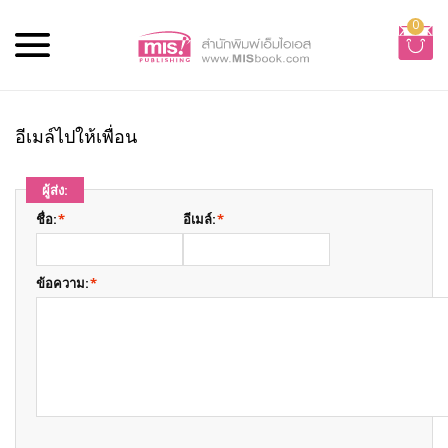
0
อีเมล์ไปให้เพื่อน
ผู้ส่ง:
ชื่อ:
*
อีเมล์:
*
ข้อความ:
*