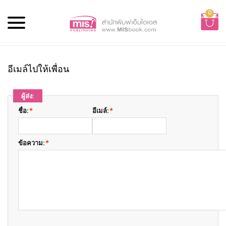
0
อีเมล์ไปให้เพื่อน
ผู้ส่ง:
ชื่อ:
*
อีเมล์:
*
ข้อความ:
*