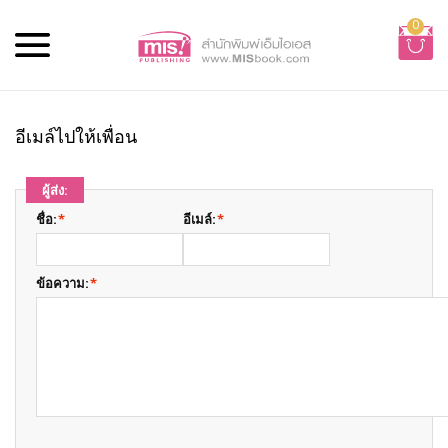
0
อีเมล์ไปให้เพื่อน
ผู้ส่ง:
ชื่อ:
*
อีเมล์:
*
ข้อความ:
*