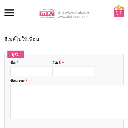
0
อีเมล์ไปให้เพื่อน
ผู้ส่ง:
ชื่อ:
*
อีเมล์:
*
ข้อความ:
*