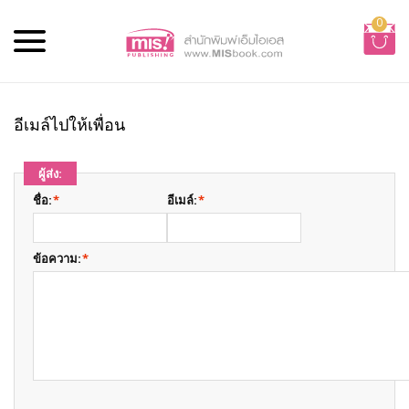
0
อีเมล์ไปให้เพื่อน
ผู้ส่ง:
ชื่อ:
*
อีเมล์:
*
ข้อความ:
*