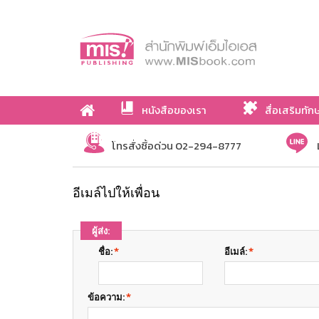
หนังสือของเรา
สื่อเสริมทัก
เกี่ยวกับเรา
โทรสั่งซื้อด่วน 02-294-8777
อีเมล์ไปให้เพื่อน
ผู้ส่ง:
ชื่อ:
*
อีเมล์:
*
ข้อความ:
*