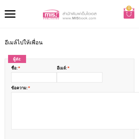
0
อีเมล์ไปให้เพื่อน
ผู้ส่ง:
ชื่อ:
*
อีเมล์:
*
ข้อความ:
*