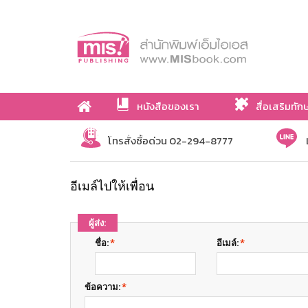
หนังสือของเรา
สื่อเสริมทัก
เกี่ยวกับเรา
โทรสั่งซื้อด่วน 02-294-8777
อีเมล์ไปให้เพื่อน
ผู้ส่ง:
ชื่อ:
*
อีเมล์:
*
ข้อความ:
*