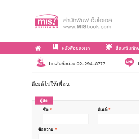
หนังสือของเรา
สื่อเสริมทัก
เกี่ยวกับเรา
โทรสั่งซื้อด่วน 02-294-8777
อีเมล์ไปให้เพื่อน
ผู้ส่ง:
ชื่อ:
*
อีเมล์:
*
ข้อความ:
*