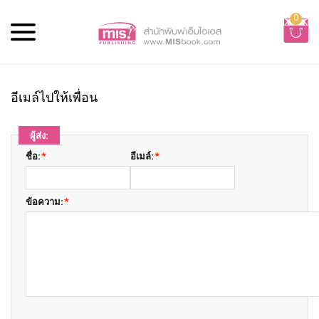
0
อีเมล์ไปให้เพื่อน
ผู้ส่ง:
ชื่อ:
*
อีเมล์:
*
ข้อความ:
*