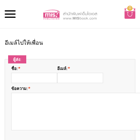
0
อีเมล์ไปให้เพื่อน
ผู้ส่ง:
ชื่อ:
*
อีเมล์:
*
ข้อความ:
*