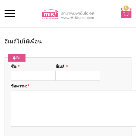
0
อีเมล์ไปให้เพื่อน
ผู้ส่ง:
ชื่อ:
*
อีเมล์:
*
ข้อความ:
*